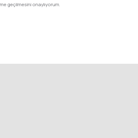
şime geçilmesini onaylıyorum.