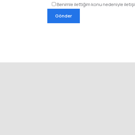
Benimle ilettiğim konu nedeniyle ileti