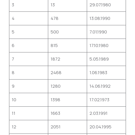
3
13
29.07.1980
4
478
13.08.1990
5
500
7.01.1990
6
815
17.10.1980
7
1872
5.05.1989
8
2468
1.06.1983
9
1280
14.06.1992
10
1398
17.02.1973
11
1663
2.03.1991
12
2051
20.04.1995