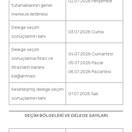
02.07.2026 Perşembe
tutanaklarının genel
merkeze iletilmesi
Delege seçim
03.07.2026 Cuma
sonuçlarının ilanı
Delege seçim
04.07.2026 Cumartesi
sonuçlarına itiraz ve
05.07.2026 Pazar
itirazların karara
06.07.2026 Pazartesi
bağlanması
Kesinleşmiş delege seçim
07.07.2026 Salı
sonuçlarının ilanı
SEÇİM BÖLGELERİ VE DELEGE SAYILARI