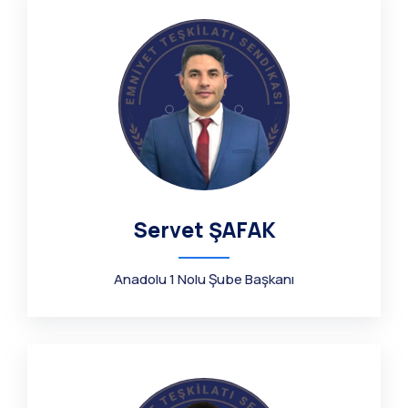
Servet ŞAFAK
Anadolu 1 Nolu Şube Başkanı