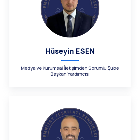
Hüseyin ESEN
Medya ve Kurumsal İletişimden Sorumlu Şube
Başkan Yardımcısı