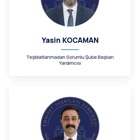
Yasin KOCAMAN
Teşkilatlanmadan Sorumlu Şube Başkan
Yardımcısı