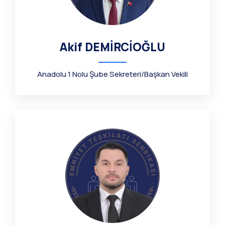
Akif DEMİRCİOĞLU
Anadolu 1 Nolu Şube Sekreteri/Başkan Vekili