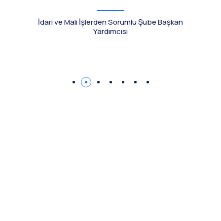
İdari ve Mali İşlerden Sorumlu Şube Başkan
Yardımcısı