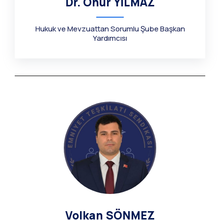
Dr. Onur YILMAZ
Hukuk ve Mevzuattan Sorumlu Şube Başkan
Yardımcısı
Volkan SÖNMEZ