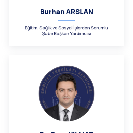
Burhan ARSLAN
Eğitim, Sağlık ve Sosyal İşlerden Sorumlu
Şube Başkan Yardımcısı