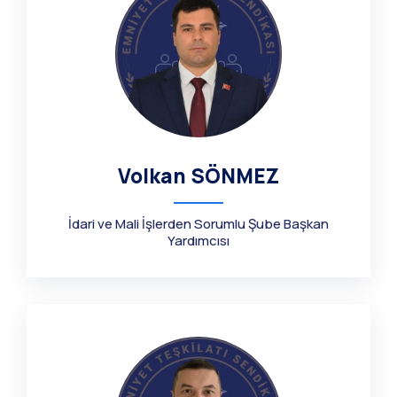
Volkan SÖNMEZ
İdari ve Mali İşlerden Sorumlu Şube Başkan
Yardımcısı