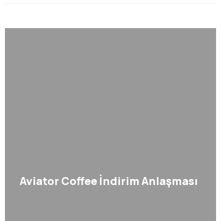
Aviator Coffee İndirim Anlaşması