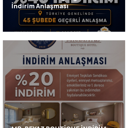
İndirim Anlaşması