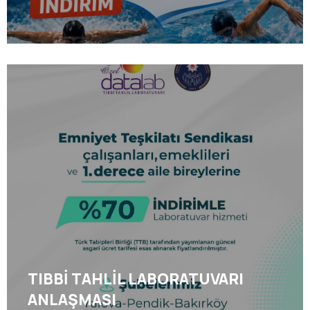
TIBBİ TAHLİL LABORATUVARI
ANLAŞMASI