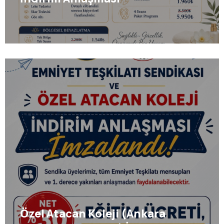
Özel Atacan Koleji (Ankara