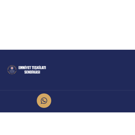
İletişim
Kurumsal