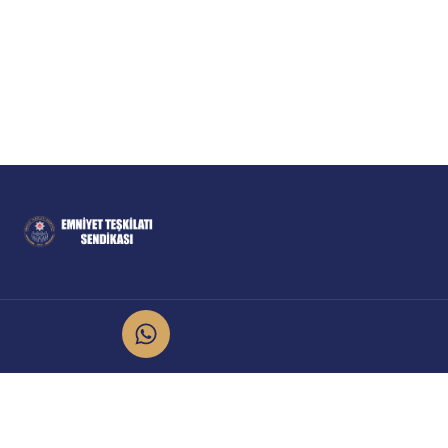
İletişim
Kurumsal