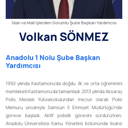
İdari ve Mali İşlerden Sorumlu Şube Başkan Yardımcısı
Volkan SÖNMEZ
Anadolu 1 Nolu Şube Başkan
Yardımcısı
1992 yılında Kastamonu’da doğdu. İlk ve orta öğrenimini
memleketi Kastamonu’da tamamladı. 2013 yılında Aksaray
Polis Meslek Yüksekokulundan mezun olarak Polis
Memuru unvanıyla Samsun İl Emniyet Müdürlüğü'nde
göreve başladı. Aktif polislik görevini sürdürürken,
Anadolu Üniversitesi Kamu Yönetimi bölümünde lisans