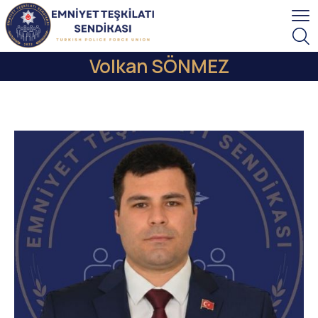
Volkan SÖNMEZ