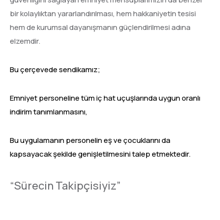
bir kolaylıktan yararlandırılması, hem hakkaniyetin tesisi
hem de kurumsal dayanışmanın güçlendirilmesi adına
elzemdir.
Bu çerçevede sendikamız;
Emniyet personeline tüm iç hat uçuşlarında uygun oranlı
indirim tanımlanmasını,
Bu uygulamanın personelin eş ve çocuklarını da
kapsayacak şekilde genişletilmesini talep etmektedir.
“Sürecin Takipçisiyiz”