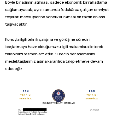
Böyle bir adımın atılması, sadece ekonomik bir rahatlama
sağlamayacak; aynı zamanda fedakârca çalışan emniyet
teşkilatı mensuplarına yönelik kurumsal bir takdir anlamı
taşıyacaktır.
Konuyla ilgili teknik çalışma ve görüşme sürecini
başlatmaya hazır olduğumuzu ilgili makamlara ileterek
talebimizi resmen arz ettik. Sürecin her aşamasını
meslektaşlarımız adına kararlılıkla takip etmeye devam
edeceğiz.