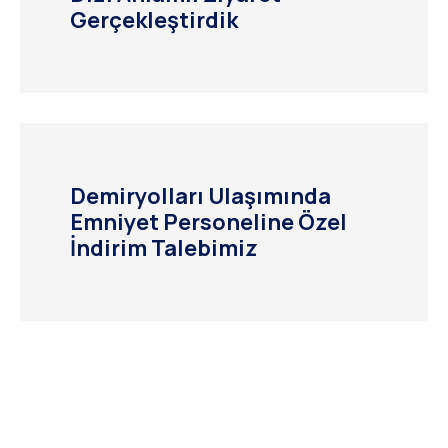
Gerçekleştirdik
Demiryolları Ulaşımında
Emniyet Personeline Özel
İndirim Talebimiz