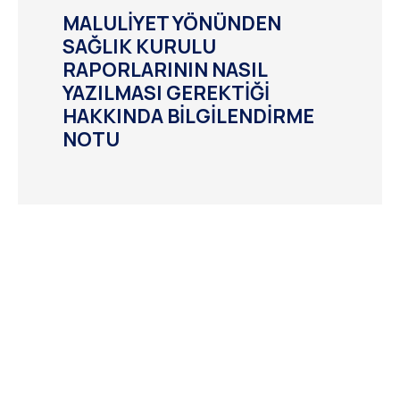
MALULİYET YÖNÜNDEN
SAĞLIK KURULU
RAPORLARININ NASIL
YAZILMASI GEREKTİĞİ
HAKKINDA BİLGİLENDİRME
NOTU