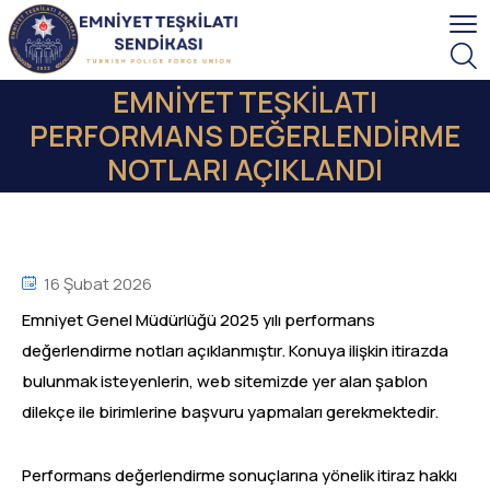
EMNİYET TEŞKİLATI
PERFORMANS DEĞERLENDİRME
NOTLARI AÇIKLANDI
16 Şubat 2026
Emniyet Genel Müdürlüğü 2025 yılı performans
değerlendirme notları açıklanmıştır. Konuya ilişkin itirazda
bulunmak isteyenlerin, web sitemizde yer alan şablon
dilekçe ile birimlerine başvuru yapmaları gerekmektedir.
Performans değerlendirme sonuçlarına yönelik itiraz hakkı