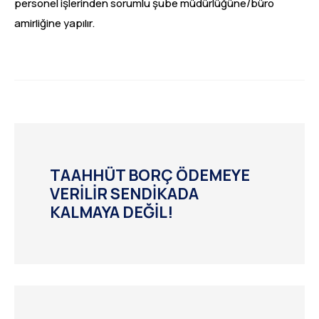
personel işlerinden sorumlu şube müdürlüğüne/büro
amirliğine yapılır.
TAAHHÜT BORÇ ÖDEMEYE
VERİLİR SENDİKADA
KALMAYA DEĞİL!