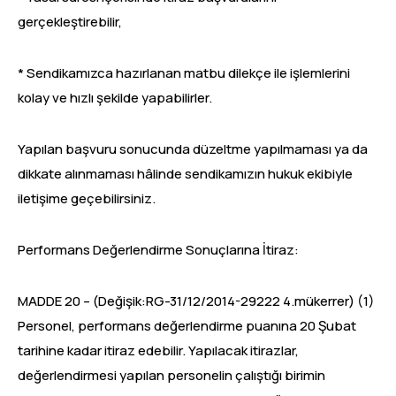
gerçekleştirebilir,
* Sendikamızca hazırlanan matbu dilekçe ile işlemlerini
kolay ve hızlı şekilde yapabilirler.
Yapılan başvuru sonucunda düzeltme yapılmaması ya da
dikkate alınmaması hâlinde sendikamızın hukuk ekibiyle
iletişime geçebilirsiniz.
Performans Değerlendirme Sonuçlarına İtiraz:
MADDE 20 – (Değişik:RG-31/12/2014-29222 4.mükerrer) (1)
Personel, performans değerlendirme puanına 20 Şubat
tarihine kadar itiraz edebilir. Yapılacak itirazlar,
değerlendirmesi yapılan personelin çalıştığı birimin