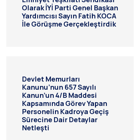
Olarak İYİ Parti Genel Başkan
Yardımcısı Sayın Fatih KOCA
İle Görüşme Gerçekleştirdik
Devlet Memurları
Kanunu’nun 657 Sayılı
Kanun’un 4/B Maddesi
Kapsamında Görev Yapan
Personelin Kadroya Geçiş
Sürecine Dair Detaylar
Netleşti