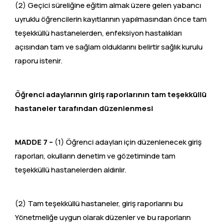
(2) Geçici süreliğine eğitim almak üzere gelen yabancı
uyruklu öğrencilerin kayıtlarının yapılmasından önce tam
teşekküllü hastanelerden, enfeksiyon hastalıkları
açısından tam ve sağlam olduklarını belirtir sağlık kurulu
raporu istenir.
Öğrenci adaylarının giriş raporlarının tam teşekküllü
hastaneler tarafından düzenlenmesi
MADDE 7 –
(1) Öğrenci adayları için düzenlenecek giriş
raporları, okulların denetim ve gözetiminde tam
teşekküllü hastanelerden aldırılır.
(2) Tam teşekküllü hastaneler, giriş raporlarını bu
Yönetmeliğe uygun olarak düzenler ve bu raporların