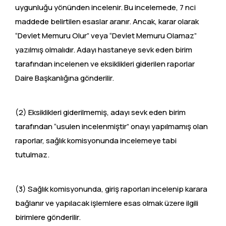
uygunluğu yönünden incelenir. Bu incelemede, 7 nci
maddede belirtilen esaslar aranır. Ancak, karar olarak
“Devlet Memuru Olur” veya “Devlet Memuru Olamaz”
yazılmış olmalıdır. Adayı hastaneye sevk eden birim
tarafından incelenen ve eksiklikleri giderilen raporlar
Daire Başkanlığına gönderilir.
(2) Eksiklikleri giderilmemiş, adayı sevk eden birim
tarafından “usulen incelenmiştir” onayı yapılmamış olan
raporlar, sağlık komisyonunda incelemeye tabi
tutulmaz.
(3) Sağlık komisyonunda, giriş raporları incelenip karara
bağlanır ve yapılacak işlemlere esas olmak üzere ilgili
birimlere gönderilir.