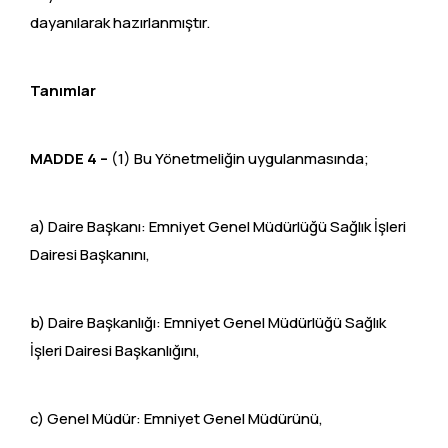
dayanılarak hazırlanmıştır.
Tanımlar
MADDE 4 –
(1) Bu Yönetmeliğin uygulanmasında;
a) Daire Başkanı: Emniyet Genel Müdürlüğü Sağlık İşleri
Dairesi Başkanını,
b) Daire Başkanlığı: Emniyet Genel Müdürlüğü Sağlık
İşleri Dairesi Başkanlığını,
c) Genel Müdür: Emniyet Genel Müdürünü,