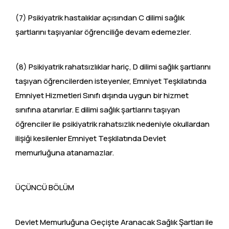
(7) Psikiyatrik hastalıklar açısından C dilimi sağlık
şartlarını taşıyanlar öğrenciliğe devam edemezler.
(8) Psikiyatrik rahatsızlıklar hariç, D dilimi sağlık şartlarını
taşıyan öğrencilerden isteyenler, Emniyet Teşkilatında
Emniyet Hizmetleri Sınıfı dışında uygun bir hizmet
sınıfına atanırlar. E dilimi sağlık şartlarını taşıyan
öğrenciler ile psikiyatrik rahatsızlık nedeniyle okullardan
ilişiği kesilenler Emniyet Teşkilatında Devlet
memurluğuna atanamazlar.
ÜÇÜNCÜ BÖLÜM
Devlet Memurluğuna Geçişte Aranacak Sağlık Şartları ile