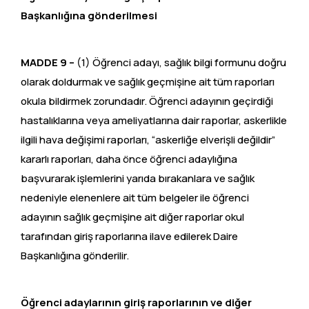
Başkanlığına gönderilmesi
MADDE 9 –
(1) Öğrenci adayı, sağlık bilgi formunu doğru
olarak doldurmak ve sağlık geçmişine ait tüm raporları
okula bildirmek zorundadır. Öğrenci adayının geçirdiği
hastalıklarına veya ameliyatlarına dair raporlar, askerlikle
ilgili hava değişimi raporları, “askerliğe elverişli değildir”
kararlı raporları, daha önce öğrenci adaylığına
başvurarak işlemlerini yarıda bırakanlara ve sağlık
nedeniyle elenenlere ait tüm belgeler ile öğrenci
adayının sağlık geçmişine ait diğer raporlar okul
tarafından giriş raporlarına ilave edilerek Daire
Başkanlığına gönderilir.
Öğrenci adaylarının giriş raporlarının ve diğer