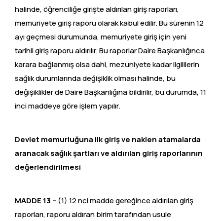
halinde, öğrenciliğe girişte aldırılan giriş raporları,
memuriyete giriş raporu olarak kabul edilir. Bu sürenin 12
ayı geçmesi durumunda, memuriyete giriş için yeni
tarihli giriş raporu aldırılır. Bu raporlar Daire Başkanlığınca
karara bağlanmış olsa dahi, mezuniyete kadar ilgililerin
sağlık durumlarında değişiklik olması halinde, bu
değişiklikler de Daire Başkanlığına bildirilir, bu durumda, 11
inci maddeye göre işlem yapılır.
Devlet memurluğuna ilk giriş ve naklen atamalarda
aranacak sağlık şartları ve aldırılan giriş raporlarının
değerlendirilmesi
MADDE 13 –
(1) 12 nci madde gereğince aldırılan giriş
raporları, raporu aldıran birim tarafından usule