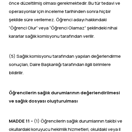
önce düzeltilmiş olması gerekmektedir. Bu tür tedavi ve
operasyonlar için inceleme tarihinden sonra hiçbir
şekilde süre verilemez. Öğrenci adayı hakkındaki
“Öğrenci Olur” veya “Öğrenci Olamaz” şeklindeki nihai
kararlar sağlık komisyonu tarafından verilir.
(5) Sağlık komisyonu tarafından yapılan değerlendirme
sonuçları, Daire Başkanlığı tarafından ilgili birimlere
bildirilir.
Öğrencilerin sağlık durumlarının değerlendirilmesi
ve sağlık dosyası oluşturulması
MADDE 11 –
(1) Öğrencilerin sağlık durumlarının takibi ve
okullardaki koruyucu hekimlik hizmetleri, okuldaki veya il