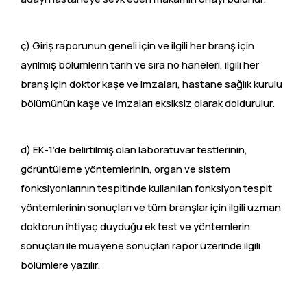
ç) Giriş raporunun geneli için ve ilgili her branş için
ayrılmış bölümlerin tarih ve sıra no haneleri, ilgili her
branş için doktor kaşe ve imzaları, hastane sağlık kurulu
bölümünün kaşe ve imzaları eksiksiz olarak doldurulur.
d) EK-1’de belirtilmiş olan laboratuvar testlerinin,
görüntüleme yöntemlerinin, organ ve sistem
fonksiyonlarının tespitinde kullanılan fonksiyon tespit
yöntemlerinin sonuçları ve tüm branşlar için ilgili uzman
doktorun ihtiyaç duyduğu ek test ve yöntemlerin
sonuçları ile muayene sonuçları rapor üzerinde ilgili
bölümlere yazılır.