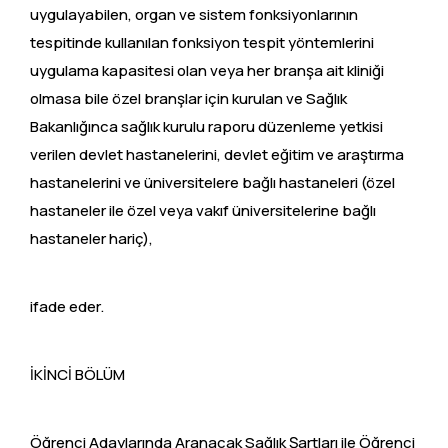
uygulayabilen, organ ve sistem fonksiyonlarının
tespitinde kullanılan fonksiyon tespit yöntemlerini
uygulama kapasitesi olan veya her branşa ait kliniği
olmasa bile özel branşlar için kurulan ve Sağlık
Bakanlığınca sağlık kurulu raporu düzenleme yetkisi
verilen devlet hastanelerini, devlet eğitim ve araştırma
hastanelerini ve üniversitelere bağlı hastaneleri (özel
hastaneler ile özel veya vakıf üniversitelerine bağlı
hastaneler hariç),
ifade eder.
İKİNCİ BÖLÜM
Öğrenci Adaylarında Aranacak Sağlık Şartları ile Öğrenci