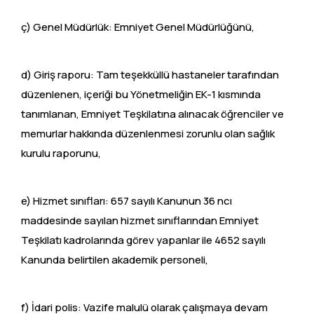
ç) Genel Müdürlük: Emniyet Genel Müdürlüğünü,
d) Giriş raporu: Tam teşekküllü hastaneler tarafından
düzenlenen, içeriği bu Yönetmeliğin EK-1 kısmında
tanımlanan, Emniyet Teşkilatına alınacak öğrenciler ve
memurlar hakkında düzenlenmesi zorunlu olan sağlık
kurulu raporunu,
e) Hizmet sınıfları: 657 sayılı Kanunun 36 ncı
maddesinde sayılan hizmet sınıflarından Emniyet
Teşkilatı kadrolarında görev yapanlar ile 4652 sayılı
Kanunda belirtilen akademik personeli,
f) İdari polis: Vazife malulü olarak çalışmaya devam