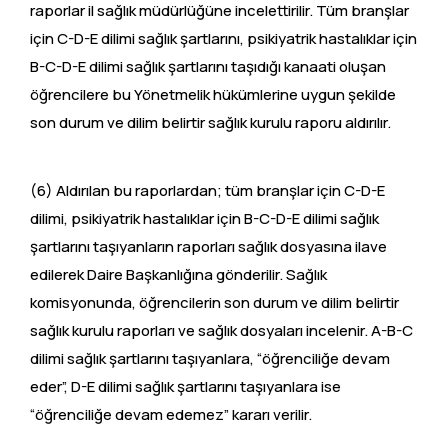
raporlar il sağlık müdürlüğüne incelettirilir. Tüm branşlar
için C-D-E dilimi sağlık şartlarını, psikiyatrik hastalıklar için
B-C-D-E dilimi sağlık şartlarını taşıdığı kanaati oluşan
öğrencilere bu Yönetmelik hükümlerine uygun şekilde
son durum ve dilim belirtir sağlık kurulu raporu aldırılır.
(6) Aldırılan bu raporlardan; tüm branşlar için C-D-E
dilimi, psikiyatrik hastalıklar için B-C-D-E dilimi sağlık
şartlarını taşıyanların raporları sağlık dosyasına ilave
edilerek Daire Başkanlığına gönderilir. Sağlık
komisyonunda, öğrencilerin son durum ve dilim belirtir
sağlık kurulu raporları ve sağlık dosyaları incelenir. A-B-C
dilimi sağlık şartlarını taşıyanlara, “öğrenciliğe devam
eder”, D-E dilimi sağlık şartlarını taşıyanlara ise
“öğrenciliğe devam edemez” kararı verilir.