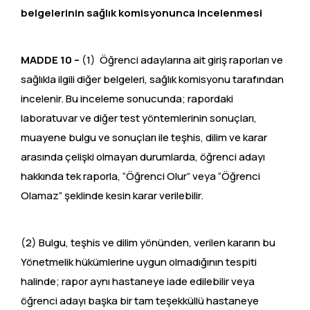
belgelerinin sağlık komisyonunca incelenmesi
MADDE 10 –
(1) Öğrenci adaylarına ait giriş raporları ve
sağlıkla ilgili diğer belgeleri, sağlık komisyonu tarafından
incelenir. Bu inceleme sonucunda; rapordaki
laboratuvar ve diğer test yöntemlerinin sonuçları,
muayene bulgu ve sonuçları ile teşhis, dilim ve karar
arasında çelişki olmayan durumlarda, öğrenci adayı
hakkında tek raporla, “Öğrenci Olur” veya “Öğrenci
Olamaz” şeklinde kesin karar verilebilir.
(2) Bulgu, teşhis ve dilim yönünden, verilen kararın bu
Yönetmelik hükümlerine uygun olmadığının tespiti
halinde; rapor aynı hastaneye iade edilebilir veya
öğrenci adayı başka bir tam teşekküllü hastaneye