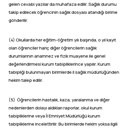
gelen cevabi yazılar da muhafaza edilir. Sağlık durumu
takip edilecek öğrencinin sağlık dosyası atandığı birime
gönderilir.
(4) Okullarda her eğitim-öğretim yılı başında, o yıl kayıt
olan öğrenciler hariç diğer öğrencilerin sağlık
durumlarının anamnez ve fizik muayene ile genel
değerlendirmesi kurum tabipliklerince yapılır. Kurum
tabipliği bulunmayan birimlerde il sağlık müdürlüğünden
hekim talep edilir.
(5) Öğrencilerin hastalık, kaza, yaralanma ve diğer
nedenlerden dolayı aldıkları raporlar, okul kurum
tabipliklerine veya İl Emniyet Müdürlüğü kurum
tabipliklerine incelettirilir. Bu birimlerde hekim yoksa ilgili