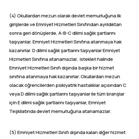
(4) Okullardan mezun olarak devlet memurluğuna ilk
girişlerde ve Emniyet Hizmetleri Sınıfından ayrıldıktan
sonra geri dönüşlerde, A-B-C dilimi sağlık şartlarını
taşıyanlar, Emniyet Hizmetleri Sınıfına atanmaya hak
kazanırlar. D dilimi sağlık şartlarını taşıyanlar Emniyet
Hizmetleri Sınıfına atanamazlar, istekleri halinde
Emniyet Hizmetleri Sınıfı dışında başka bir hizmet
sınıfına atanmaya hak kazanırlar. Okullardan mezun
olacak öğrencilerden psikiyatrik hastalıklar açısından C
veya D dilimi sağlık şartlarını taşıyanlar ile tüm branşlar
için E dilimi sağlık şartlarını taşıyanlar, Emniyet
Teşkilatında devlet memurluğuna atanamazlar.
(5) Emniyet Hizmetleri Sınıfı dışında kalan diğer hizmet