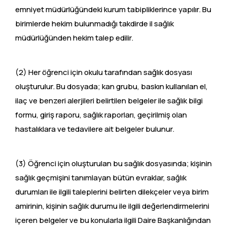
emniyet müdürlüğündeki kurum tabipliklerince yapılır. Bu
birimlerde hekim bulunmadığı takdirde il sağlık
müdürlüğünden hekim talep edilir.
(2) Her öğrenci için okulu tarafından sağlık dosyası
oluşturulur. Bu dosyada; kan grubu, baskın kullanılan el,
ilaç ve benzeri alerjileri belirtilen belgeler ile sağlık bilgi
formu, giriş raporu, sağlık raporları, geçirilmiş olan
hastalıklara ve tedavilere ait belgeler bulunur.
(3) Öğrenci için oluşturulan bu sağlık dosyasında; kişinin
sağlık geçmişini tanımlayan bütün evraklar, sağlık
durumları ile ilgili taleplerini belirten dilekçeler veya birim
amirinin, kişinin sağlık durumu ile ilgili değerlendirmelerini
içeren belgeler ve bu konularla ilgili Daire Başkanlığından