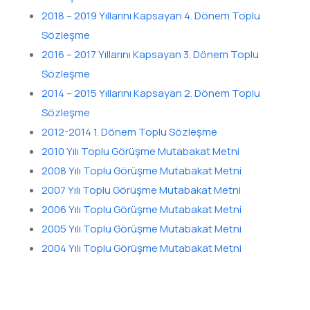
2018 – 2019 Yıllarını Kapsayan 4. Dönem Toplu
Sözleşme
2016 – 2017 Yıllarını Kapsayan 3. Dönem Toplu
Sözleşme
2014 – 2015 Yıllarını Kapsayan 2. Dönem Toplu
Sözleşme
2012-2014 1. Dönem Toplu Sözleşme
2010 Yılı Toplu Görüşme Mutabakat Metni
2008 Yılı Toplu Görüşme Mutabakat Metni
2007 Yılı Toplu Görüşme Mutabakat Metni
2006 Yılı Toplu Görüşme Mutabakat Metni
2005 Yılı Toplu Görüşme Mutabakat Metni
2004 Yılı Toplu Görüşme Mutabakat Metni