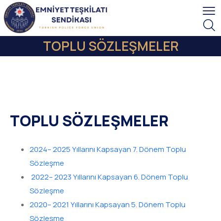
TOPLU SÖZLEŞMELER
TOPLU SÖZLEŞMELER
2024– 2025 Yıllarını Kapsayan 7. Dönem Toplu
Sözleşme
2022– 2023 Yıllarını Kapsayan 6. Dönem Toplu
Sözleşme
2020– 2021 Yıllarını Kapsayan 5. Dönem Toplu
Sözleşme