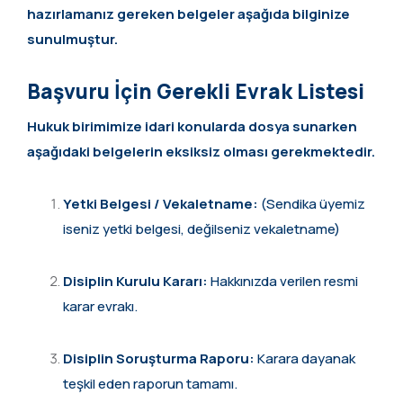
hazırlamanız gereken belgeler aşağıda bilginize
sunulmuştur.
Başvuru İçin Gerekli Evrak Listesi
Hukuk birimimize idari konularda dosya sunarken
aşağıdaki belgelerin eksiksiz olması gerekmektedir.
Yetki Belgesi / Vekaletname:
(Sendika üyemiz
iseniz yetki belgesi, değilseniz vekaletname)
Disiplin Kurulu Kararı:
Hakkınızda verilen resmi
karar evrakı.
Disiplin Soruşturma Raporu:
Karara dayanak
teşkil eden raporun tamamı.