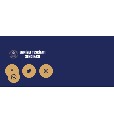
İletişim