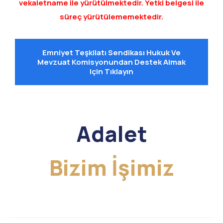
vekaletname ile yürütülmektedir. Yetki belgesi ile
süreç yürütülememektedir.
Emniyet Teşkilatı Sendikası Hukuk Ve
Mevzuat Komisyonundan Destek Almak
Için Tıklayın
Karar
Adalet
Bizim İşimiz