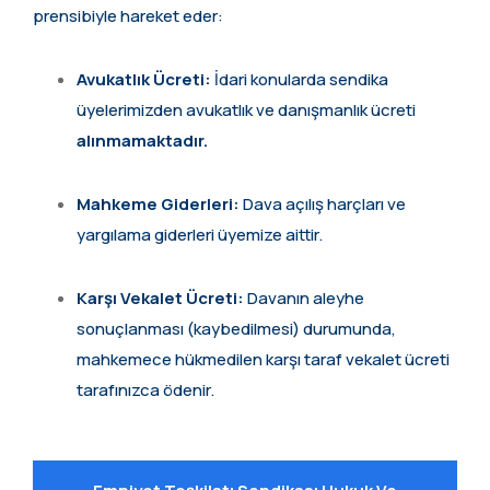
prensibiyle hareket eder:
Avukatlık Ücreti:
İdari konularda sendika
üyelerimizden avukatlık ve danışmanlık ücreti
alınmamaktadır.
Mahkeme Giderleri:
Dava açılış harçları ve
yargılama giderleri üyemize aittir.
Karşı Vekalet Ücreti:
Davanın aleyhe
sonuçlanması (kaybedilmesi) durumunda,
mahkemece hükmedilen karşı taraf vekalet ücreti
tarafınızca ödenir.