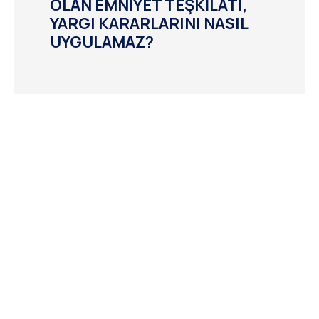
OLAN EMNİYET TEŞKİLATI,
YARGI KARARLARINI NASIL
UYGULAMAZ?