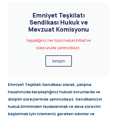
Emniyet Teşkilatı
Sendikası Hukuk ve
Mevzuat Komisyonu
Yaşadığınız her türlü hukuki ihtilaf ve
başvuruda yanınızdayız.
İletişim
Emniyet Teşkilatı Sendikası olarak, çalışma
hayatınızda karşılaştığınız hukuki sorunlarda ve
disiplin süreçlerinde yanınızdayız. Sendikamızın
hukuk biriminden faydalanmak ve dava sürecini
başlatmak için izlemeniz gereken adımlar ve