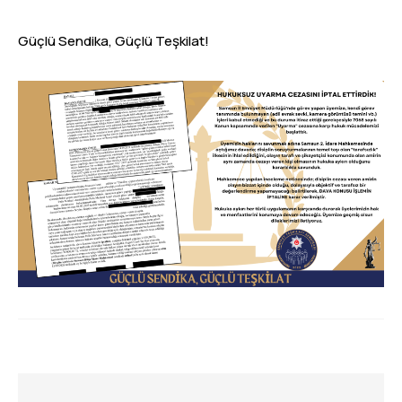
Güçlü Sendika, Güçlü Teşkilat!