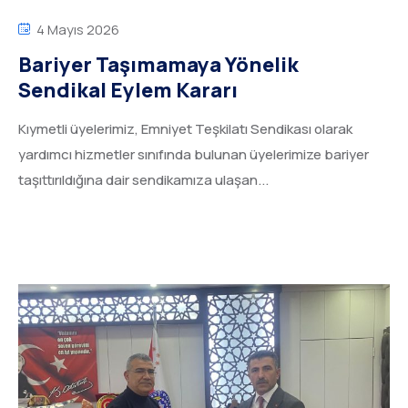
4 Mayıs 2026
Bariyer Taşımamaya Yönelik
Sendikal Eylem Kararı
Kıymetli üyelerimiz, Emniyet Teşkilatı Sendikası olarak
yardımcı hizmetler sınıfında bulunan üyelerimize bariyer
taşıttırıldığına dair sendikamıza ulaşan...