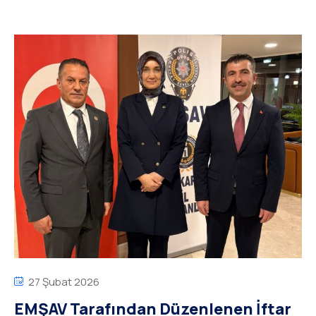
27 Şubat 2026
EMŞAV Tarafından Düzenlenen İftar