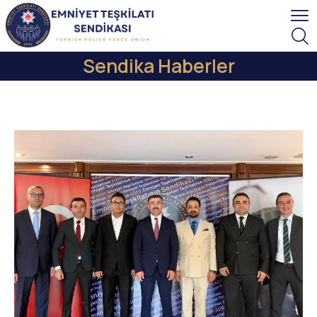
Sendika Haberler