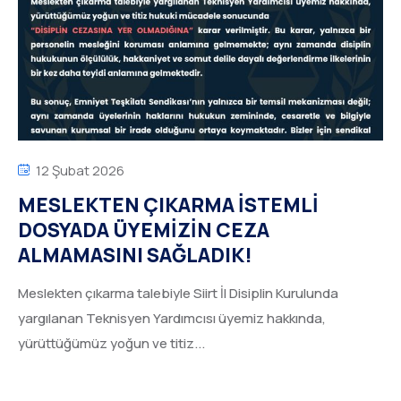
12 Şubat 2026
MESLEKTEN ÇIKARMA İSTEMLİ
DOSYADA ÜYEMİZİN CEZA
ALMAMASINI SAĞLADIK!
Meslekten çıkarma talebiyle Siirt İl Disiplin Kurulunda
yargılanan Teknisyen Yardımcısı üyemiz hakkında,
yürüttüğümüz yoğun ve titiz...