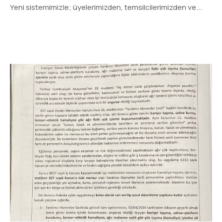
Yeni sistemimizle; üyelerimizden, temsilcilerimizden ve...