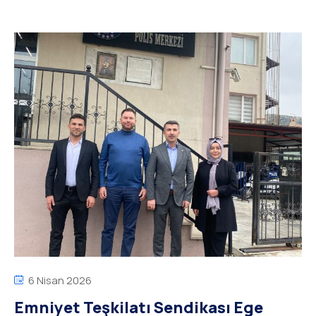
6 Nisan 2026
Emniyet Teşkilatı Sendikası Ege