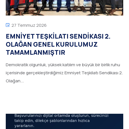
27 Temmuz 2026
EMNİYET TEŞKİLATI SENDİKASI 2.
OLAĞAN GENEL KURULUMUZ
TAMAMLANMIŞTIR
Demokratik olgunluk, yüksek katılım ve büyük bir birlik ruhu
içerisinde gerçekleştirdiğimiz Emniyet Teşkilatı Sendikası 2.
Olağan...