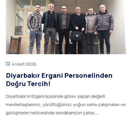
4 Mart 2026
Diyarbakır Ergani Personelinden
Doğru Tercih!
Diyarbakır’ın Ergani ilçesinde görev yapan değerli
meslektaşlarımız, yürüttüğümüz yoğun saha çalışmaları ve
görüşmeler neticesinde sendikamızın çatısı...