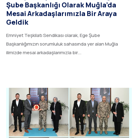
Şube Başkanlığı Olarak Muğla’da
Mesai Arkadaşlarımızla Bir Araya
Geldik
Emniyet Teşkilatı Sendikası olarak, Ege Şube
Başkanlığımızın sorumluluk sahasında yer alan Muğla
ilimizde mesai arkadaşlarımızla bir...