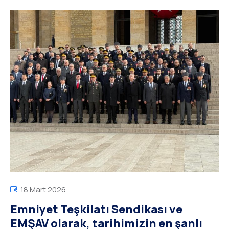
18 Mart 2026
Emniyet Teşkilatı Sendikası ve
EMŞAV olarak, tarihimizin en şanlı