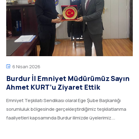
6 Nisan 2026
Burdur İl Emniyet Müdürümüz Sayın
Ahmet KURT’u Ziyaret Ettik
Emniyet Teşkilatı Sendikası olaral Ege Şube Başkanlığı
sorumluluk bölgesinde gerçekleştirdiğimiz teşkilatlanma
faaliyetleri kapsamında Burdur ilimizde üyelerimiz...