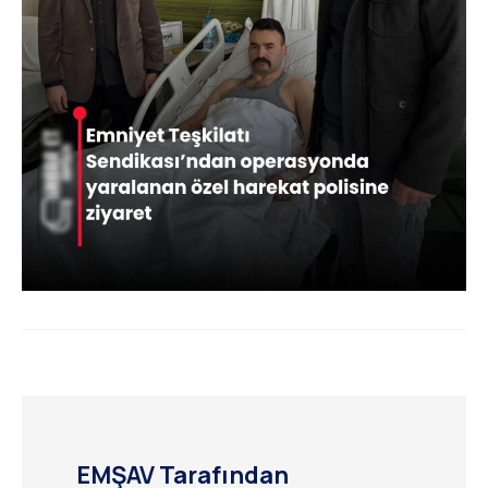
EMŞAV Tarafından