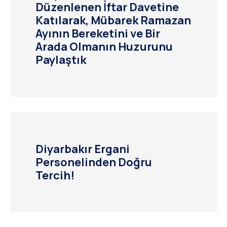
Düzenlenen İftar Davetine
Katılarak, Mübarek Ramazan
Ayının Bereketini ve Bir
Arada Olmanın Huzurunu
Paylaştık
Diyarbakır Ergani
Personelinden Doğru
Tercih!