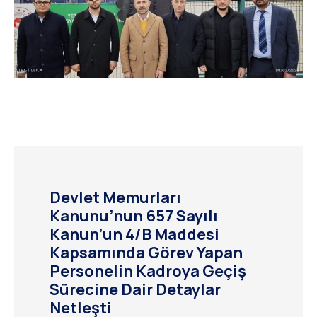
Devlet Memurları
Kanunu’nun 657 Sayılı
Kanun’un 4/B Maddesi
Kapsamında Görev Yapan
Personelin Kadroya Geçiş
Sürecine Dair Detaylar
Netleşti