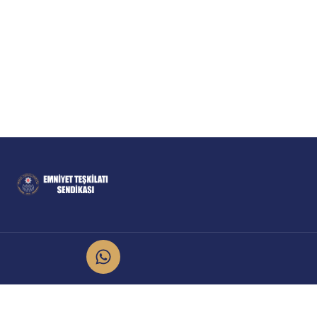
İletişim
Kurumsal