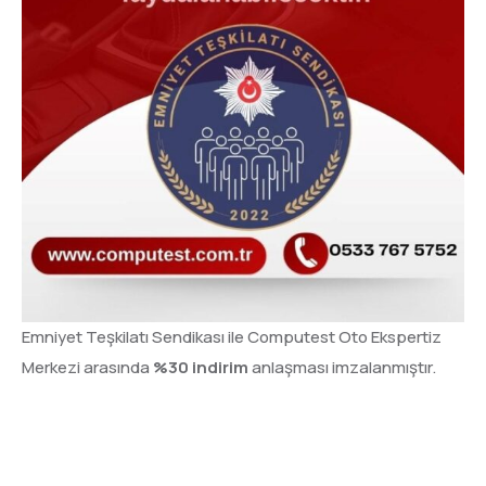
Emniyet Teşkilatı Sendikası ile Computest Oto Ekspertiz
Merkezi arasında
%30 indirim
anlaşması imzalanmıştır.