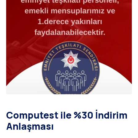
Computest ile %30 İndirim
Anlaşması