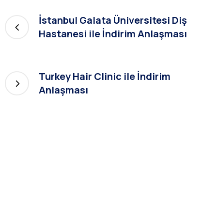
İstanbul Galata Üniversitesi Diş
Hastanesi ile İndirim Anlaşması
Turkey Hair Clinic ile İndirim
Anlaşması