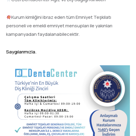
Kurum kimliğini ibraz eden tüm Emniyet Teşkilatı
personeli ve emekli emniyet mensupları ile yakınları
kampanyadan faydalanabilecektir.
Saygılarımızla.