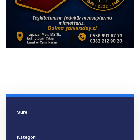
Süre
Kategori