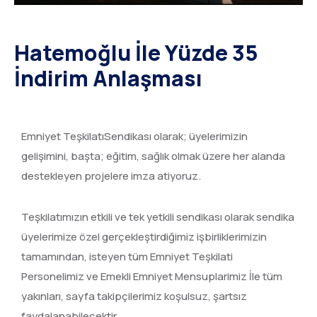
Hatemoğlu İle Yüzde 35
İndirim Anlaşması
Emniyet TeşkilatıSendikası olarak; üyelerimizin
gelişimini, başta; eğitim, sağlık olmak üzere her alanda
destekleyen projelere imza atiyoruz.
Teşkilatımızın etkili ve tek yetkili sendikası olarak sendika
üyelerimize özel gerçekleştirdiğimiz işbirliklerimizin
tamamından, isteyen tüm Emniyet Teşkilati
Personelimiz ve Emekli Emniyet Mensuplarimiz İle tüm
yakınları, sayfa takipçilerimiz koşulsuz, şartsız
faydalanabilecektir.