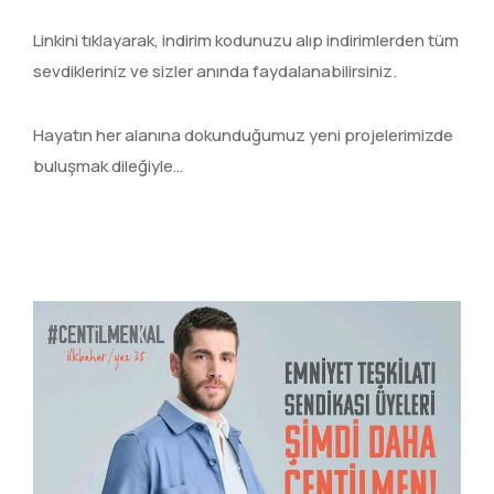
Linkini tıklayarak, indirim kodunuzu alıp indirimlerden tüm
sevdikleriniz ve sizler anında faydalanabilirsiniz.
Hayatın her alanına dokunduğumuz yeni projelerimizde
buluşmak dileğiyle…