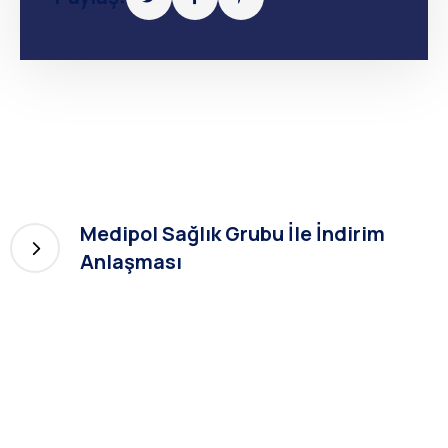
Medipol Sağlık Grubu İle İndirim
Anlaşması