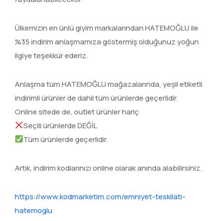
Ülkemizin en ünlü giyim markalarından HATEMOĞLU ile
%35 indirim anlaşmamıza göstermiş olduğunuz yoğun
ilgiye teşekkür ederiz.
Anlaşma tüm HATEMOĞLU mağazalarında, yeşil etiketli
indirimli ürünler de dahil tüm ürünlerde geçerlidir.
Online sitede de, outlet ürünler hariç
Seçili ürünlerde DEĞİL
Tüm ürünlerde geçerlidir.
Artık, indirim kodlarınızı online olarak anında alabilirsiniz.
https://www.kodmarketim.com/emniyet-teskilati-
hatemoglu