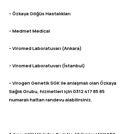
– Özkaya Göğüs Hastalıkları
– Medmet Medical
– Viromed Laboratuvarı (Ankara)
– Viromed Laboratuvarı (İstanbul)
– Virogen Genetik SGK ile anlaşmalı olan Özkaya
Sağlık Grubu, hizmetleri için 0312 417 85 85
numaralı hattan randevu alabilirsiniz.