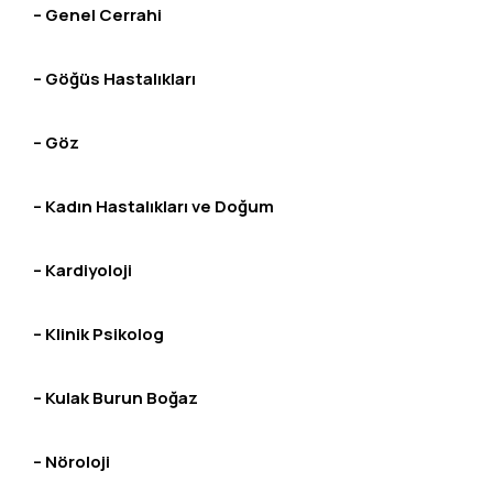
– Genel Cerrahi
– Göğüs Hastalıkları
– Göz
– Kadın Hastalıkları ve Doğum
– Kardiyoloji
– Klinik Psikolog
– Kulak Burun Boğaz
– Nöroloji