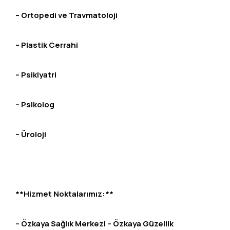
– Ortopedi ve Travmatoloji
– Plastik Cerrahi
– Psikiyatri
– Psikolog
– Üroloji
**Hizmet Noktalarımız:**
– Özkaya Sağlık Merkezi – Özkaya Güzellik