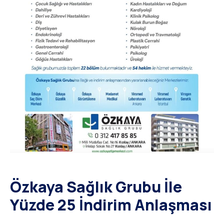
Özkaya Sağlık Grubu İle
Yüzde 25 İndirim Anlaşması