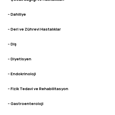
– Dahiliye
– Deri ve Zührevi Hastalıklar
– Diş
– Diyetisyen
– Endokrinoloji
– Fizik Tedavi ve Rehabilitasyon
– Gastroenteroloji