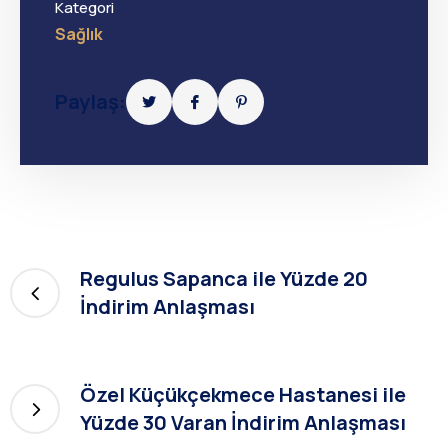
Kategori
Sağlık
Paylaş:
Regulus Sapanca ile Yüzde 20
İndirim Anlaşması
Özel Küçükçekmece Hastanesi ile
Yüzde 30 Varan İndirim Anlaşması