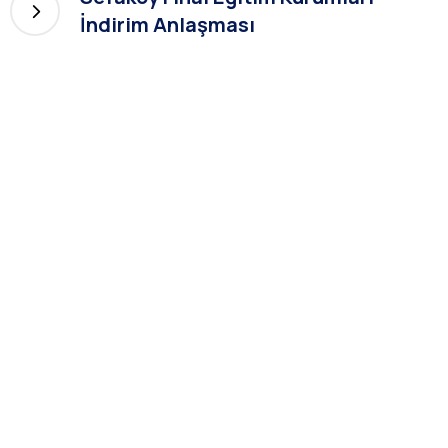
İndirim Anlaşması