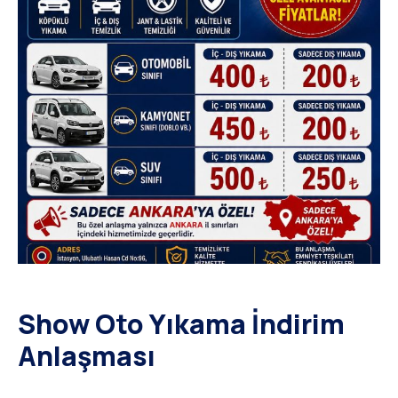
Show Oto Yıkama İndirim
Anlaşması