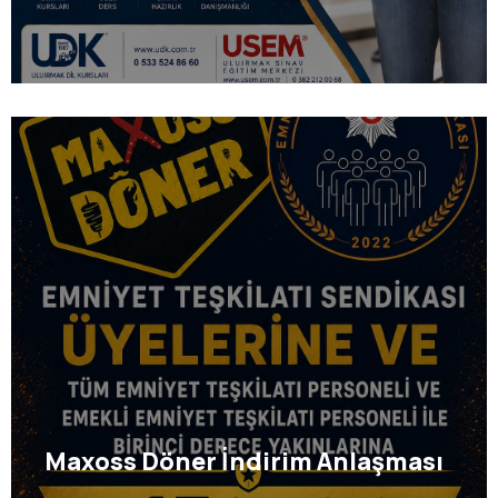
Maxoss Döner İndirim Anlaşması