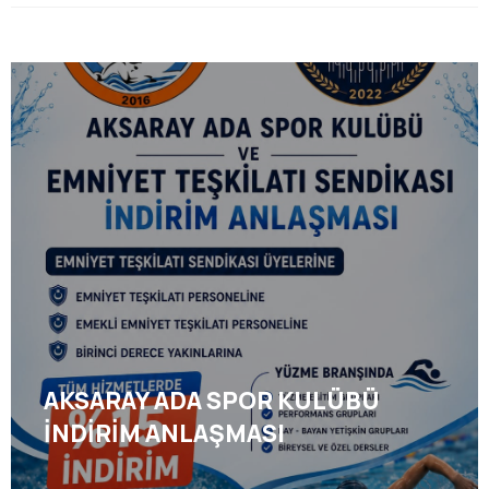
AKSARAY ADA SPOR KULÜBÜ
İNDİRİM ANLAŞMASI