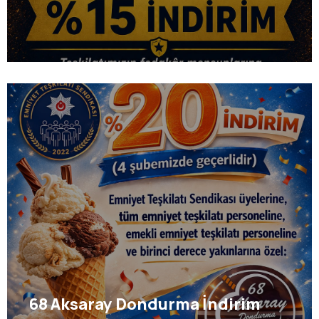
68 Aksaray Dondurma İndirim