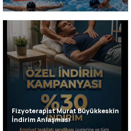
Fizyoterapist Murat Büyükkeskin
İndirim Anlaşması