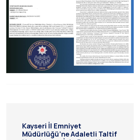
Kayseri İl Emniyet
Müdürlüğü’ne Adaletli Taltif