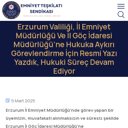
Erzurum Valiliği, İl Emniyet
Müdürlüğü Ve İl Göç İdaresi
Müdürlüğü’ne Hukuka Aykırı
Görevlendirme İçin Resmi Yazı
Yazdık, Hukuki Süreç Devam
Ediyor
5 Mart 2025
Erzurum İl Emniyet Müdürlüğü’nde görev yapan bir
üyemizin, muvafakati alınmaksızın ve süresiz şekilde
Erzurum İl Göç İdaresi Müdürlüğü’ne