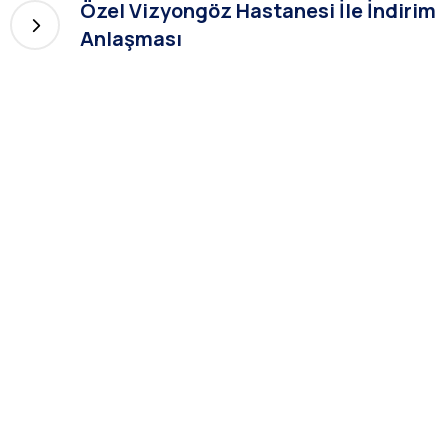
Özel Vizyongöz Hastanesi İle İndirim
Anlaşması