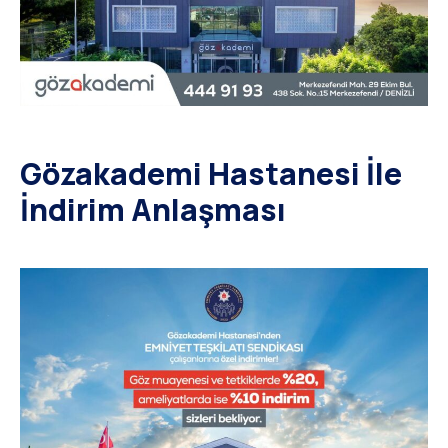
Gözakademi Hastanesi İle
İndirim Anlaşması