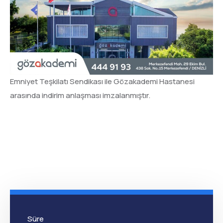
Emniyet Teşkilatı Sendikası ile Gözakademi Hastanesi
arasında indirim anlaşması imzalanmıştır.
Süre