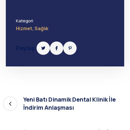
Kategori
Hizmet
,
Sağlık
Paylaş:
Yeni Batı Dinamik Dental Klinik İle
İndirim Anlaşması