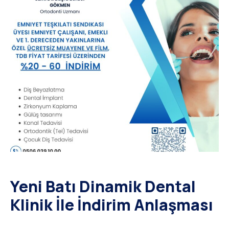
Yeni Batı Dinamik Dental
Klinik İle İndirim Anlaşması