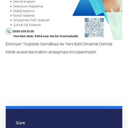
Emniyet Teşkilatı Sendikası ile Yeni Batı Dinamik Dental
Klinik arasında indirim anlaşması imzalanmıştır.
Süre