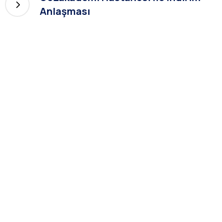
Anlaşması