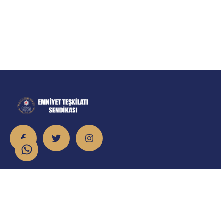
İletişim