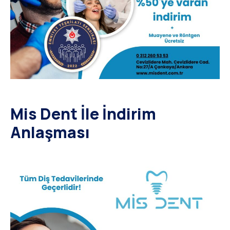
Mis Dent İle İndirim
Anlaşması