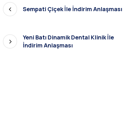
Sempati Çiçek İle İndirim Anlaşması
Yeni Batı Dinamik Dental Klinik İle
İndirim Anlaşması