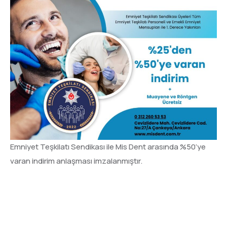
Emniyet Teşkilatı Sendikası ile Mis Dent arasında %50’ye
varan indirim anlaşması imzalanmıştır.