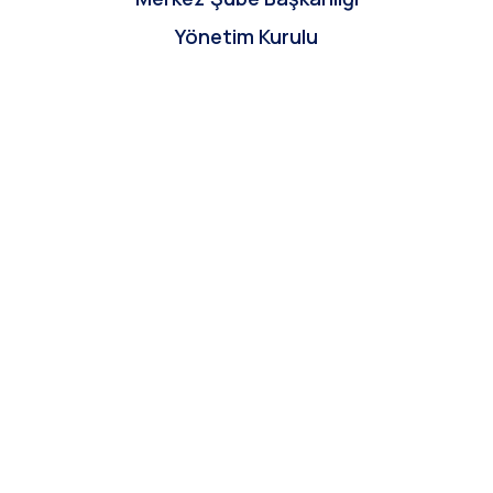
Yönetim Kurulu