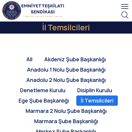
İl Temsilcileri
All
Akdeniz Şube Başkanlığı
Anadolu 1 Nolu Şube Başkanlığı
Anadolu 2 Nolu Şube Başkanlığı
Denetleme Kurulu
Disiplin Kurulu
Ege Şube Başkanlığı
İl Temsilcileri
Marmara 2 Nolu Şube Başkanlığı
Marmara Şube Başkanlığı
Merkez Şube Başkanlığı