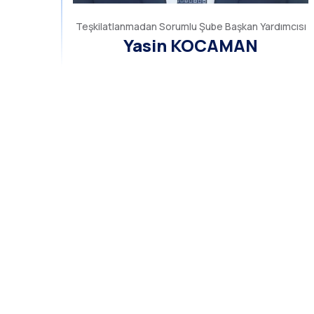
Teşkilatlanmadan Sorumlu Şube Başkan Yardımcısı
Yasin KOCAMAN