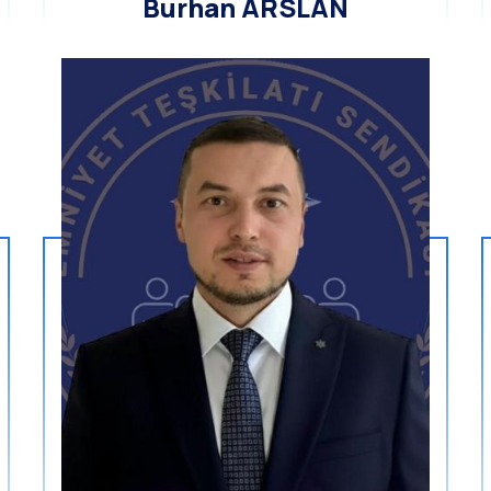
Burhan ARSLAN