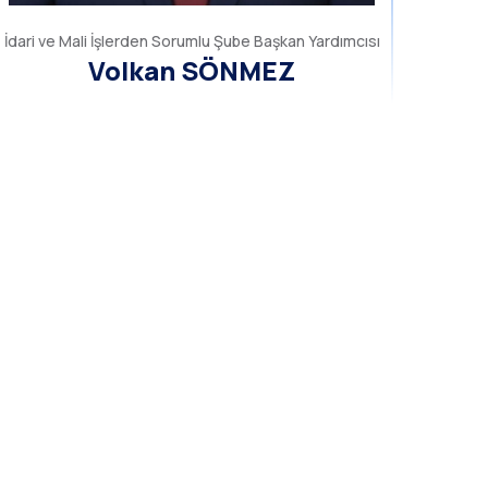
İdari ve Mali İşlerden Sorumlu Şube Başkan Yardımcısı
Volkan SÖNMEZ